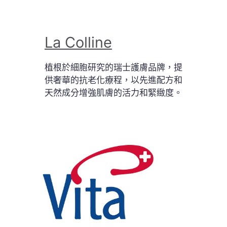
La Colline
植根於細胞研究的瑞士護膚品牌，提
供奢華的抗老化療程，以先進配方和
天然成分增強肌膚的活力和緊緻度。