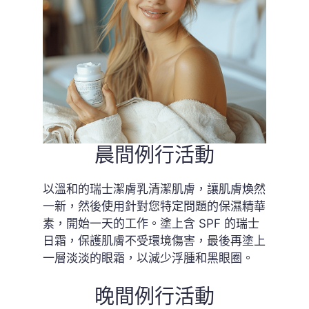
晨間例行活動
以溫和的瑞士潔膚乳清潔肌膚，讓肌膚煥然
一新，然後使用針對您特定問題的保濕精華
素，開始一天的工作。塗上含 SPF 的瑞士
日霜，保護肌膚不受環境傷害，最後再塗上
一層淡淡的眼霜，以減少浮腫和黑眼圈。
晚間例行活動