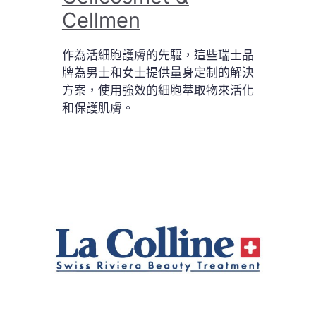
Cellmen
作為活細胞護膚的先驅，這些瑞士品
牌為男士和女士提供量身定制的解決
方案，使用強效的細胞萃取物來活化
和保護肌膚。