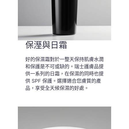
保溼與日霜
好的保濕霜對於一整天保持肌膚水潤
和保護是不可或缺的。瑞士護膚品提
供一系列的日霜，在保濕的同時也提
供 SPF 保護。選擇適合您膚質的產
品，享受全天候保濕的好處。