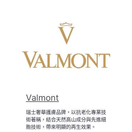
Valmont
瑞士奢華護膚品牌，以抗老化專業技
術著稱，結合天然高山成分與先進細
胞技術，帶來明顯的再生效果。