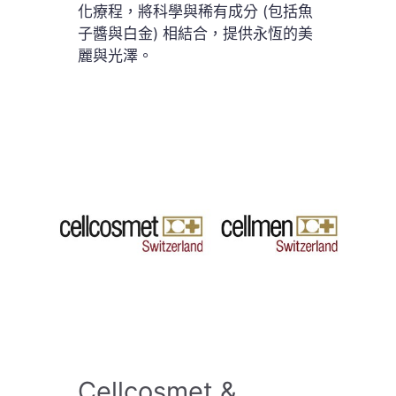
化療程，將科學與稀有成分 (包括魚
子醬與白金) 相結合，提供永恆的美
麗與光澤。
Cellcosmet &