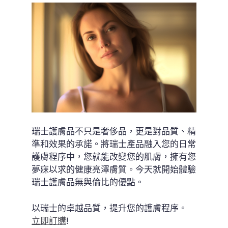
瑞士護膚品不只是奢侈品，更是對品質、精
準和效果的承諾。將瑞士產品融入您的日常
護膚程序中，您就能改變您的肌膚，擁有您
夢寐以求的健康亮澤膚質。今天就開始體驗
瑞士護膚品無與倫比的優點。
以瑞士的卓越品質，提升您的護膚程序。
立即訂購
!