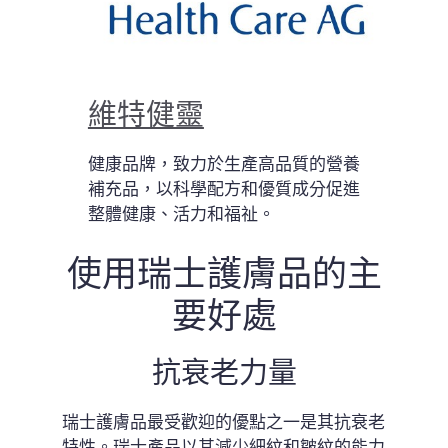
維特健靈
健康品牌，致力於生產高品質的營養
補充品，以科學配方和優質成分促進
整體健康、活力和福祉。
使用瑞士護膚品的主
要好處
抗衰老力量
瑞士護膚品最受歡迎的優點之一是其抗衰老
特性。瑞士產品以其減少細紋和皺紋的能力