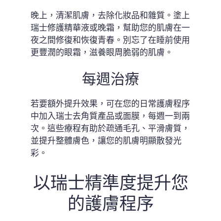
晚上，清潔肌膚，去除化妝品和雜質。塗上
瑞士修護精華液或晚霜，幫助您的肌膚在一
夜之間修復和恢復青春。別忘了在睡前使用
更豐潤的眼霜，滋養眼周脆弱的肌膚。
每週治療
若要額外提升效果，可在您的日常護膚程序
中加入瑞士去角質產品或面膜，每週一到兩
次。這些療程有助於疏通毛孔、平滑膚質，
並提升整體膚色，讓您的肌膚明顯散發光
彩。
以瑞士精準度提升您
的護膚程序