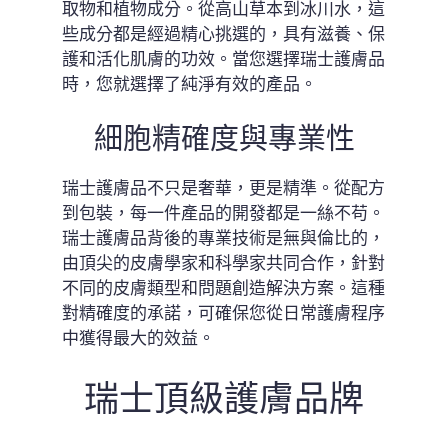
取物和植物成分。從高山草本到冰川水，這
些成分都是經過精心挑選的，具有滋養、保
護和活化肌膚的功效。當您選擇瑞士護膚品
時，您就選擇了純淨有效的產品。
細胞精確度與專業性
瑞士護膚品不只是奢華，更是精準。從配方
到包裝，每一件產品的開發都是一絲不苟。
瑞士護膚品背後的專業技術是無與倫比的，
由頂尖的皮膚學家和科學家共同合作，針對
不同的皮膚類型和問題創造解決方案。這種
對精確度的承諾，可確保您從日常護膚程序
中獲得最大的效益。
瑞士頂級護膚品牌