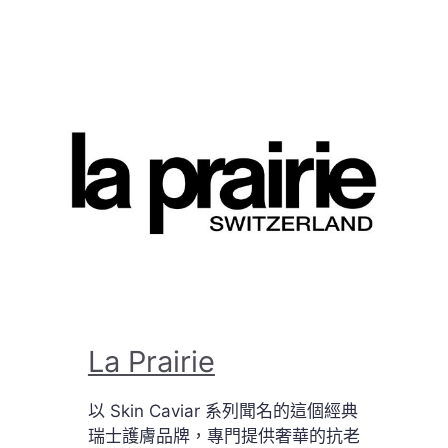
La Prairie
以 Skin Caviar 系列聞名的這個經典
瑞士護膚品牌，專門提供奢華的抗老