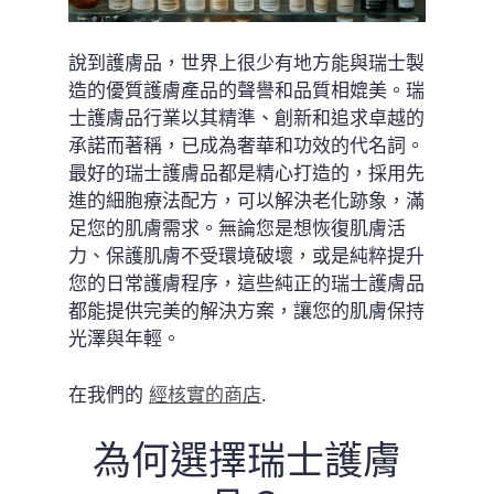
說到護膚品，世界上很少有地方能與瑞士製
造的優質護膚產品的聲譽和品質相媲美。瑞
士護膚品行業以其精準、創新和追求卓越的
承諾而著稱，已成為奢華和功效的代名詞。
最好的瑞士護膚品都是精心打造的，採用先
進的細胞療法配方，可以解決老化跡象，滿
足您的肌膚需求。無論您是想恢復肌膚活
力、保護肌膚不受環境破壞，或是純粹提升
您的日常護膚程序，這些純正的瑞士護膚品
都能提供完美的解決方案，讓您的肌膚保持
光澤與年輕。
在我們的
經核實的商店
.
為何選擇瑞士護膚