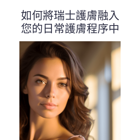
如何將瑞士護膚融入
您的日常護膚程序中