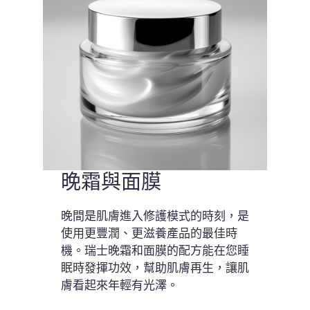
晚霜與面膜
晚間是肌膚進入修護模式的時刻，是
使用更豐潤、更滋養產品的最佳時
機。瑞士晚霜和面膜的配方能在您睡
眠時發揮功效，幫助肌膚再生，讓肌
膚看起來年輕有光澤。