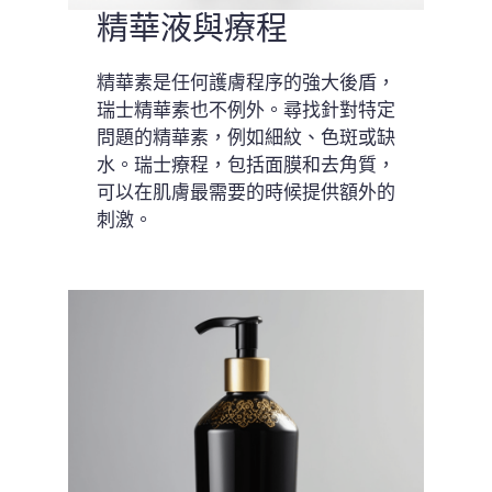
精華液與療程
精華素是任何護膚程序的強大後盾，
瑞士精華素也不例外。尋找針對特定
問題的精華素，例如細紋、色斑或缺
水。瑞士療程，包括面膜和去角質，
可以在肌膚最需要的時候提供額外的
刺激。