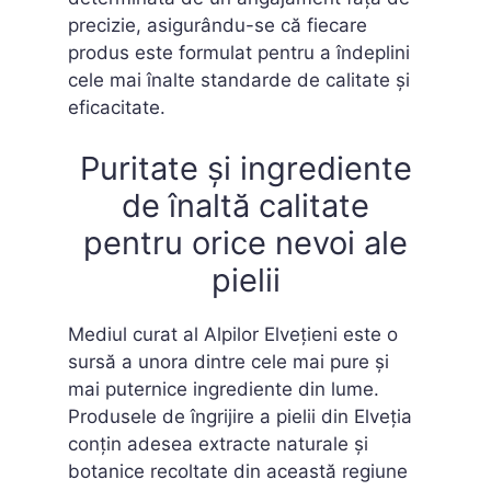
precizie, asigurându-se că fiecare
produs este formulat pentru a îndeplini
cele mai înalte standarde de calitate și
eficacitate.
Puritate și ingrediente
de înaltă calitate
pentru orice nevoi ale
pielii
Mediul curat al Alpilor Elvețieni este o
sursă a unora dintre cele mai pure și
mai puternice ingrediente din lume.
Produsele de îngrijire a pielii din Elveția
conțin adesea extracte naturale și
botanice recoltate din această regiune