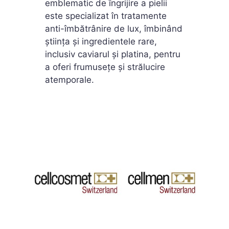
emblematic de îngrijire a pielii
este specializat în tratamente
anti-îmbătrânire de lux, îmbinând
știința și ingredientele rare,
inclusiv caviarul și platina, pentru
a oferi frumusețe și strălucire
atemporale.