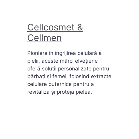
Cellcosmet &
Cellmen
Pioniere în îngrijirea celulară a
pielii, aceste mărci elvețiene
oferă soluții personalizate pentru
bărbați și femei, folosind extracte
celulare puternice pentru a
revitaliza și proteja pielea.