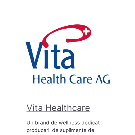
Vita Healthcare
Un brand de wellness dedicat
producerii de suplimente de