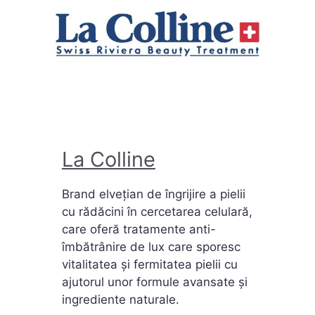
La Colline
Brand elvețian de îngrijire a pielii
cu rădăcini în cercetarea celulară,
care oferă tratamente anti-
îmbătrânire de lux care sporesc
vitalitatea și fermitatea pielii cu
ajutorul unor formule avansate și
ingrediente naturale.