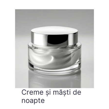
Creme și măști de
noapte