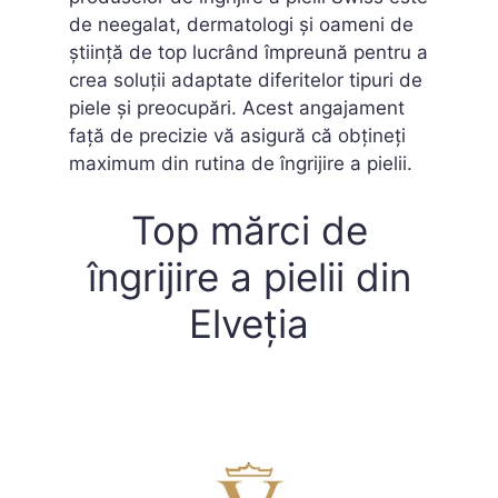
de neegalat, dermatologi și oameni de
știință de top lucrând împreună pentru a
crea soluții adaptate diferitelor tipuri de
piele și preocupări. Acest angajament
față de precizie vă asigură că obțineți
maximum din rutina de îngrijire a pielii.
Top mărci de
îngrijire a pielii din
Elveția