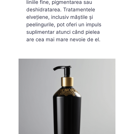
liniile fine, pigmentarea sau
deshidratarea. Tratamentele
elvețiene, inclusiv măștile și
peelingurile, pot oferi un impuls
suplimentar atunci când pielea
are cea mai mare nevoie de el.