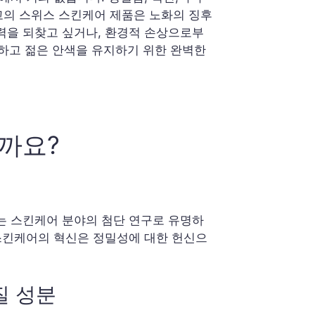
고의 스위스 스킨케어 제품은 노화의 징후
력을 되찾고 싶거나, 환경적 손상으로부
환하고 젊은 안색을 유지하기 위한 완벽한
까요?
는 스킨케어 분야의 첨단 연구로 유명하
 스킨케어의 혁신은 정밀성에 대한 헌신으
질 성분