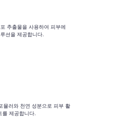
세포 추출물을 사용하여 피부에
솔루션을 제공합니다.
 포뮬러와 천연 성분으로 피부 활
트를 제공합니다.