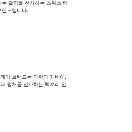
띄는 활력을 선사하는 스위스 럭
브랜드입니다.
케어 브랜드는 과학과 캐비어,
과 광채를 선사하는 럭셔리 안