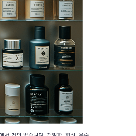
서 거의 없습니다. 정밀함, 혁신, 우수