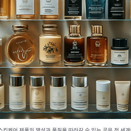
킨케어 제품의 명성과 품질을 따라갈 수 있는 곳은 전 세계에