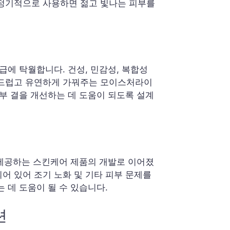
 정기적으로 사용하면 젊고 빛나는 피부를
급에 탁월합니다. 건성, 민감성, 복합성
부드럽고 유연하게 가꿔주는 모이스처라이
부 결을 개선하는 데 도움이 되도록 설계
 제공하는 스킨케어 제품의 개발로 이어졌
어 있어 조기 노화 및 기타 피부 문제를
 데 도움이 될 수 있습니다.
션