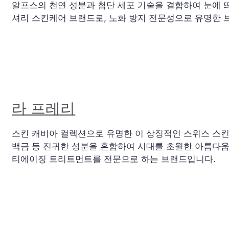
알프스의 천연 성분과 첨단 세포 기술을 결합하여 눈에 
셔리 스킨케어 브랜드로, 노화 방지 전문성으로 유명한 
라 프레리
스킨 캐비아 컬렉션으로 유명한 이 상징적인 스위스 스킨
백금 등 진귀한 성분을 혼합하여 시대를 초월한 아름다움
티에이징 트리트먼트를 전문으로 하는 브랜드입니다.