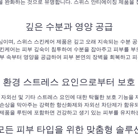
을 완화하는 것으로 유명합니다. 스위스 안티에이징 제품을
깊은 수분과 영양 공급
이며, 스위스 스킨케어 제품은 깊고 오래 지속되는 수분 공
스킨케어는 피부 깊숙이 침투하여 수분을 잡아주고 피부를 
피부 속부터 영양을 공급하여 피부 본연의 장벽을 회복하고 피
환경 스트레스 요인으로부터 보호
, 자외선 및 기타 스트레스 요인에 대한 탁월한 보호 기능을
 손상을 막아주는 강력한 항산화제와 자외선 차단제가 함유되
제품을 루틴에 포함하면 건강하고 생기 있는 피부를 유지하는
모든 피부 타입을 위한 맞춤형 솔루