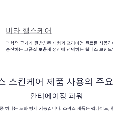
비타 헬스케어
과학적 근거가 뒷받침된 제형과 프리미엄 원료를 사용하여
증진하는 고품질 보충제 생산에 전념하는 웰니스 브랜드
스 스킨케어 제품 사용의 주요
안티에이징 파워
중 하나는 노화 방지 기능입니다. 스위스 제품은 펩타이드, 