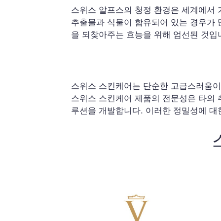
스위스 알프스의 청정 환경은 세계에서 
추출물과 식물이 함유되어 있는 경우가 
을 되찾아주는 효능을 위해 엄선된 것입
스위스 스킨케어는 단순한 고급스러움이 
스위스 스킨케어 제품의 전문성은 타의 
루션을 개발합니다. 이러한 정밀성에 대