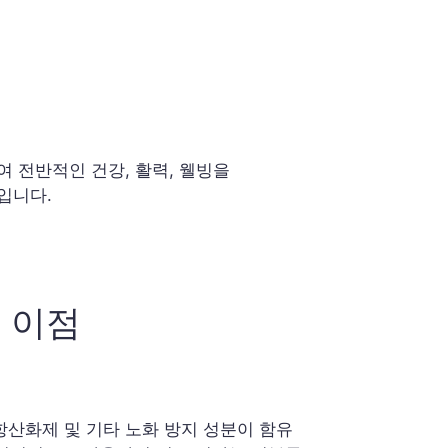
 전반적인 건강, 활력, 웰빙을
입니다.
 이점
항산화제 및 기타 노화 방지 성분이 함유