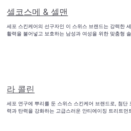
셀코스메 & 셀맨
세포 스킨케어의 선구자인 이 스위스 브랜드는 강력한 
활력을 불어넣고 보호하는 남성과 여성을 위한 맞춤형 
라 콜린
세포 연구에 뿌리를 둔 스위스 스킨케어 브랜드로, 첨단
력과 탄력을 강화하는 고급스러운 안티에이징 트리트먼