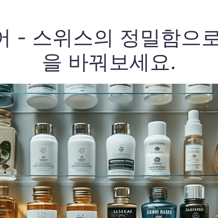
 - 스위스의 정밀함으
을 바꿔보세요.