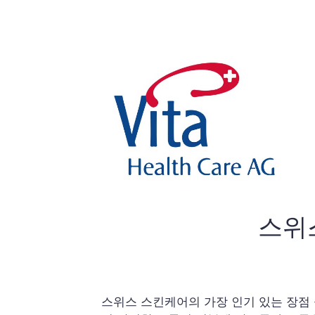
스위
스위스 스킨케어의 가장 인기 있는 장점 