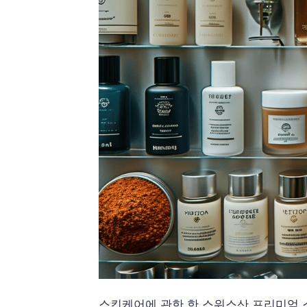
스킨케어에 관한 한 스위스산 프리미엄 스