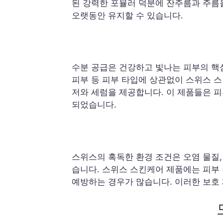
된 강력한 포뮬러 덕분에 잔주름과 주름
오랫동안 유지할 수 있습니다.
수분 공급은 건강하고 빛나는 피부의 핵심
피부 등 피부 타입에 상관없이 스위스 
저와 세럼을 제공합니다. 이 제품들은 
되었습니다.
스위스의 혹독한 환경 조건은 오염 물질
습니다. 스위스 스킨케어 제품에는 피부
예방하는 경우가 많습니다. 이러한 보호 