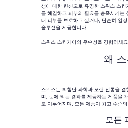
성에 대한 헌신으로 유명한 스위스 스킨
를 해결하고 피부의 필요를 충족시키는 
터 피부를 보호하고 싶거나, 단순히 일상
솔루션을 제공합니다.
스위스 스킨케어의 우수성을 경험하세요
왜 
스위스는 최첨단 과학과 오랜 전통을 결
며, 눈에 띄는 결과를 제공하는 제품을
로 이루어지며, 모든 제품이 최고 수준
모든 