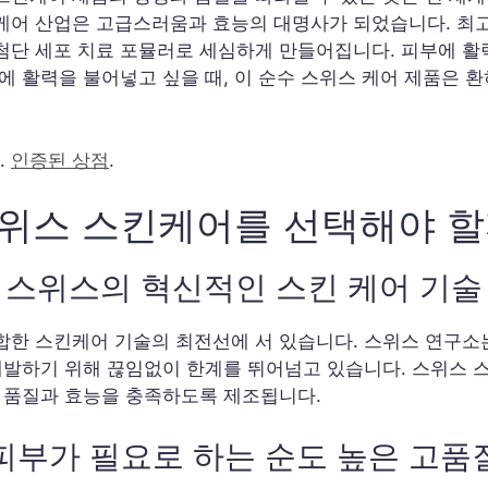
케어 산업은 고급스러움과 효능의 대명사가 되었습니다. 최
첨단 세포 치료 포뮬러로 세심하게 만들어집니다. 피부에 활
에 활력을 불어넣고 싶을 때, 이 순수 스위스 케어 제품은 
.
인증된 상점
.
스위스 스킨케어를 선택해야 할
스위스의 혁신적인 스킨 케어 기술
합한 스킨케어 기술의 최전선에 서 있습니다. 스위스 연구소
 개발하기 위해 끊임없이 한계를 뛰어넘고 있습니다. 스위스
의 품질과 효능을 충족하도록 제조됩니다.
피부가 필요로 하는 순도 높은 고품