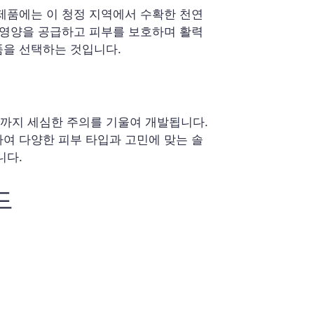
제품에는 이 청정 지역에서 수확한 천연
 영양을 공급하고 피부를 보호하며 활력
품을 선택하는 것입니다.
까지 세심한 주의를 기울여 개발됩니다.
여 다양한 피부 타입과 고민에 맞는 솔
니다.
드