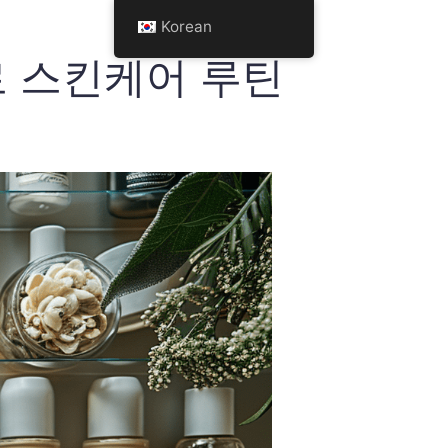
Korean
로 스킨케어 루틴