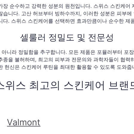
가장 순수하고 강력한 성분의 원천입니다. 스위스 스킨케어 
많습니다. 고산 허브부터 빙하수까지, 이러한 성분은 피부에
니다. 스위스 스킨케어를 선택하면 효과만큼이나 순수한 제
셀룰러 정밀도 및 전문성
아니라 정밀함을 추구합니다. 모든 제품은 포뮬러부터 포장
추종을 불허하며, 최고의 피부과 전문의와 과학자들이 협력하
한 헌신은 스킨케어 루틴을 최대한 활용할 수 있도록 도와줍
스위스 최고의 스킨케어 브랜
Valmont