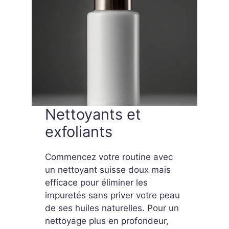
Nettoyants et
exfoliants
Commencez votre routine avec
un nettoyant suisse doux mais
efficace pour éliminer les
impuretés sans priver votre peau
de ses huiles naturelles. Pour un
nettoyage plus en profondeur,