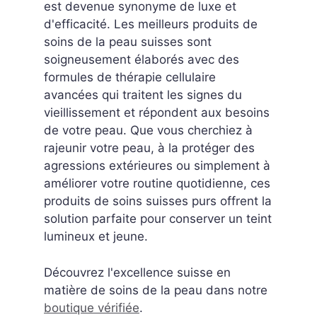
est devenue synonyme de luxe et
d'efficacité. Les meilleurs produits de
soins de la peau suisses sont
soigneusement élaborés avec des
formules de thérapie cellulaire
avancées qui traitent les signes du
vieillissement et répondent aux besoins
de votre peau. Que vous cherchiez à
rajeunir votre peau, à la protéger des
agressions extérieures ou simplement à
améliorer votre routine quotidienne, ces
produits de soins suisses purs offrent la
solution parfaite pour conserver un teint
lumineux et jeune.
Découvrez l'excellence suisse en
matière de soins de la peau dans notre
boutique vérifiée
.