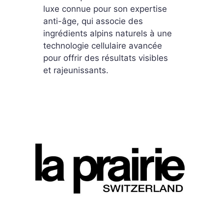
luxe connue pour son expertise
anti-âge, qui associe des
ingrédients alpins naturels à une
technologie cellulaire avancée
pour offrir des résultats visibles
et rajeunissants.