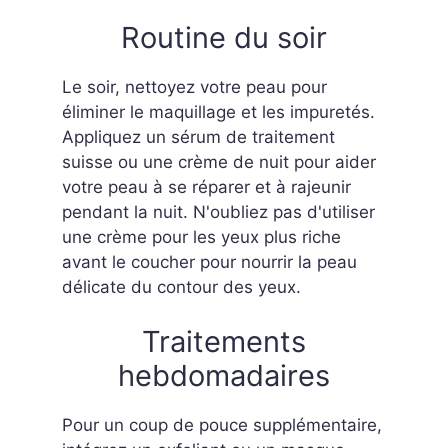
Routine du soir
Le soir, nettoyez votre peau pour
éliminer le maquillage et les impuretés.
Appliquez un sérum de traitement
suisse ou une crème de nuit pour aider
votre peau à se réparer et à rajeunir
pendant la nuit. N'oubliez pas d'utiliser
une crème pour les yeux plus riche
avant le coucher pour nourrir la peau
délicate du contour des yeux.
Traitements
hebdomadaires
Pour un coup de pouce supplémentaire,