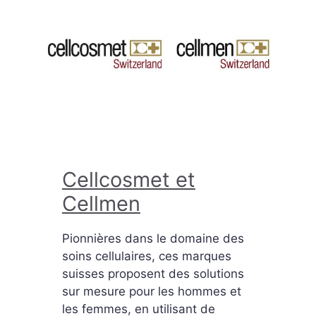
Cellcosmet et
Cellmen
Pionnières dans le domaine des
soins cellulaires, ces marques
suisses proposent des solutions
sur mesure pour les hommes et
les femmes, en utilisant de