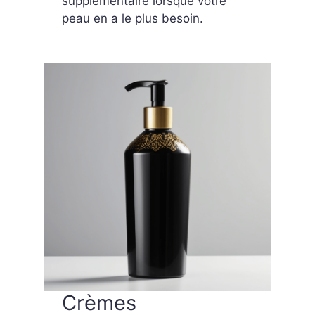
supplémentaire lorsque votre
peau en a le plus besoin.
Crèmes