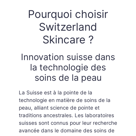
Pourquoi choisir
Switzerland
Skincare ?
Innovation suisse dans
la technologie des
soins de la peau
La Suisse est à la pointe de la
technologie en matière de soins de la
peau, alliant science de pointe et
traditions ancestrales. Les laboratoires
suisses sont connus pour leur recherche
avancée dans le domaine des soins de