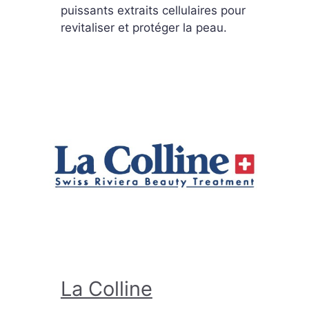
puissants extraits cellulaires pour
revitaliser et protéger la peau.
La Colline