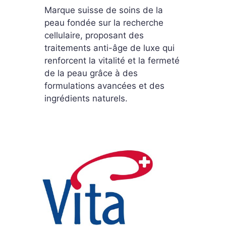
Marque suisse de soins de la
peau fondée sur la recherche
cellulaire, proposant des
traitements anti-âge de luxe qui
renforcent la vitalité et la fermeté
de la peau grâce à des
formulations avancées et des
ingrédients naturels.