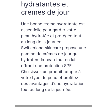
hydratantes et
crèmes de jour
Une bonne crème hydratante est
essentielle pour garder votre
peau hydratée et protégée tout
au long de la journée.
Switzerland skincare propose une
gamme de crèmes de jour qui
hydratent la peau tout en lui
offrant une protection SPF.
Choisissez un produit adapté à
votre type de peau et profitez
des avantages d'une hydratation
tout au long de la journée.