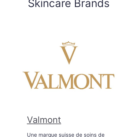
Skincare Brands
Valmont
Une marque suisse de soins de