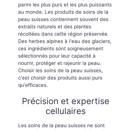
parmi les plus purs et les plus puissants
au monde. Les produits de soins de la
peau suisses contiennent souvent des
extraits naturels et des plantes
récoltées dans cette région préservée.
Des herbes alpines à l'eau des glaciers,
ces ingrédients sont soigneusement
sélectionnés pour leur capacité à
nourrir, protéger et rajeunir la peau.
Choisir les soins de la peau suisses,
c'est choisir des produits aussi purs
qu'efficaces.
Précision et expertise
cellulaires
Les soins de la peau suisses ne sont