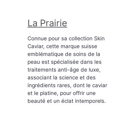
La Prairie
Connue pour sa collection Skin
Caviar, cette marque suisse
emblématique de soins de la
peau est spécialisée dans les
traitements anti-âge de luxe,
associant la science et des
ingrédients rares, dont le caviar
et le platine, pour offrir une
beauté et un éclat intemporels.