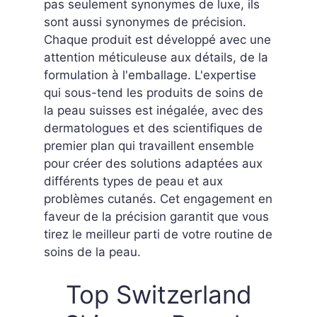
pas seulement synonymes de luxe, ils
sont aussi synonymes de précision.
Chaque produit est développé avec une
attention méticuleuse aux détails, de la
formulation à l'emballage. L'expertise
qui sous-tend les produits de soins de
la peau suisses est inégalée, avec des
dermatologues et des scientifiques de
premier plan qui travaillent ensemble
pour créer des solutions adaptées aux
différents types de peau et aux
problèmes cutanés. Cet engagement en
faveur de la précision garantit que vous
tirez le meilleur parti de votre routine de
soins de la peau.
Top Switzerland