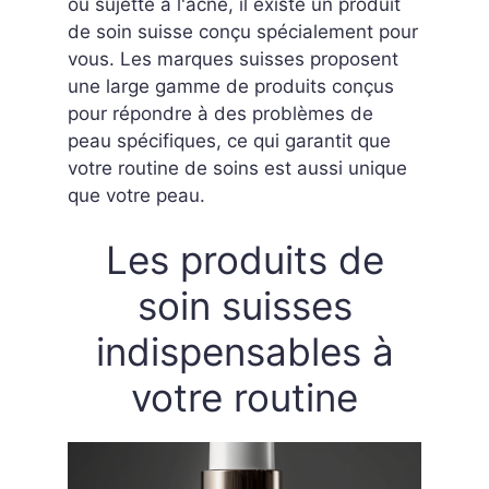
ou sujette à l'acné, il existe un produit
de soin suisse conçu spécialement pour
vous. Les marques suisses proposent
une large gamme de produits conçus
pour répondre à des problèmes de
peau spécifiques, ce qui garantit que
votre routine de soins est aussi unique
que votre peau.
Les produits de
soin suisses
indispensables à
votre routine