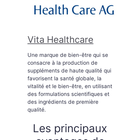
Vita Healthcare
Une marque de bien-être qui se
consacre à la production de
suppléments de haute qualité qui
favorisent la santé globale, la
vitalité et le bien-être, en utilisant
des formulations scientifiques et
des ingrédients de première
qualité.
Les principaux