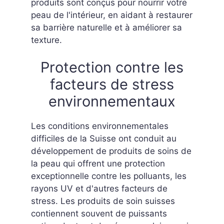
produits sont conçus pour nourrir votre
peau de l'intérieur, en aidant à restaurer
sa barrière naturelle et à améliorer sa
texture.
Protection contre les
facteurs de stress
environnementaux
Les conditions environnementales
difficiles de la Suisse ont conduit au
développement de produits de soins de
la peau qui offrent une protection
exceptionnelle contre les polluants, les
rayons UV et d'autres facteurs de
stress. Les produits de soin suisses
contiennent souvent de puissants