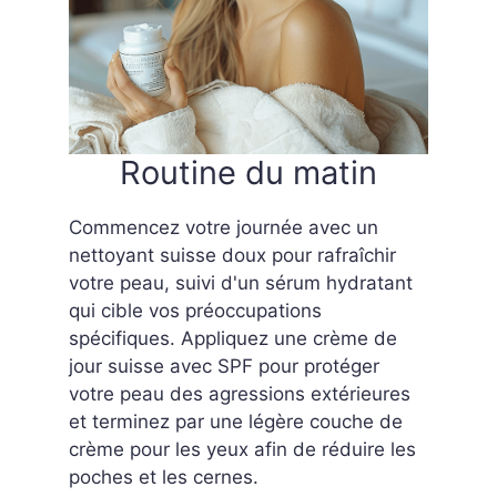
Routine du matin
Commencez votre journée avec un
nettoyant suisse doux pour rafraîchir
votre peau, suivi d'un sérum hydratant
qui cible vos préoccupations
spécifiques. Appliquez une crème de
jour suisse avec SPF pour protéger
votre peau des agressions extérieures
et terminez par une légère couche de
crème pour les yeux afin de réduire les
poches et les cernes.