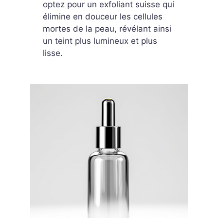
optez pour un exfoliant suisse qui
élimine en douceur les cellules
mortes de la peau, révélant ainsi
un teint plus lumineux et plus
lisse.