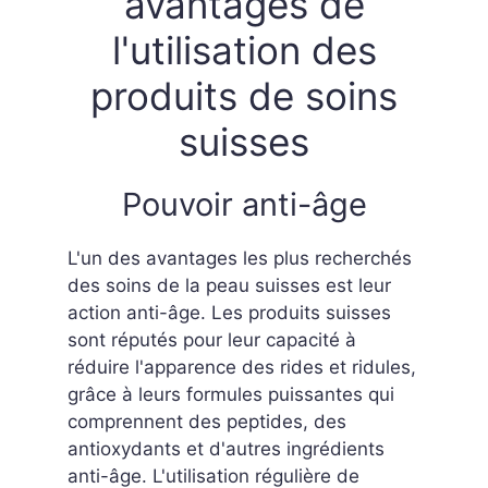
avantages de
l'utilisation des
produits de soins
suisses
Pouvoir anti-âge
L'un des avantages les plus recherchés
des soins de la peau suisses est leur
action anti-âge. Les produits suisses
sont réputés pour leur capacité à
réduire l'apparence des rides et ridules,
grâce à leurs formules puissantes qui
comprennent des peptides, des
antioxydants et d'autres ingrédients
anti-âge. L'utilisation régulière de