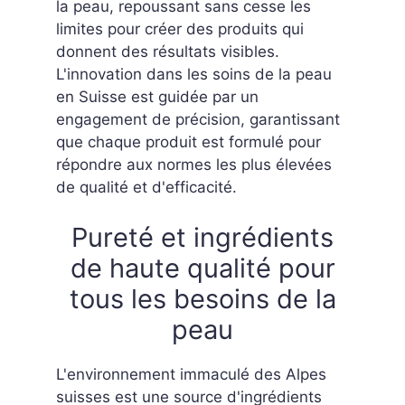
la peau, repoussant sans cesse les
limites pour créer des produits qui
donnent des résultats visibles.
L'innovation dans les soins de la peau
en Suisse est guidée par un
engagement de précision, garantissant
que chaque produit est formulé pour
répondre aux normes les plus élevées
de qualité et d'efficacité.
Pureté et ingrédients
de haute qualité pour
tous les besoins de la
peau
L'environnement immaculé des Alpes
suisses est une source d'ingrédients