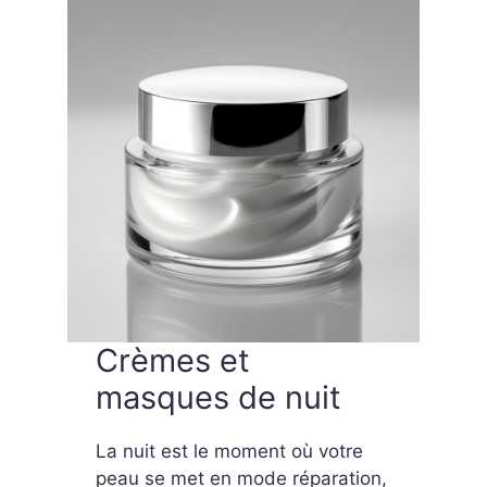
Crèmes et
masques de nuit
La nuit est le moment où votre
peau se met en mode réparation,