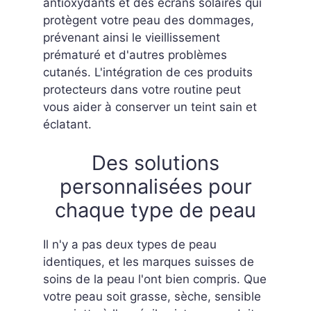
antioxydants et des écrans solaires qui
protègent votre peau des dommages,
prévenant ainsi le vieillissement
prématuré et d'autres problèmes
cutanés. L'intégration de ces produits
protecteurs dans votre routine peut
vous aider à conserver un teint sain et
éclatant.
Des solutions
personnalisées pour
chaque type de peau
Il n'y a pas deux types de peau
identiques, et les marques suisses de
soins de la peau l'ont bien compris. Que
votre peau soit grasse, sèche, sensible