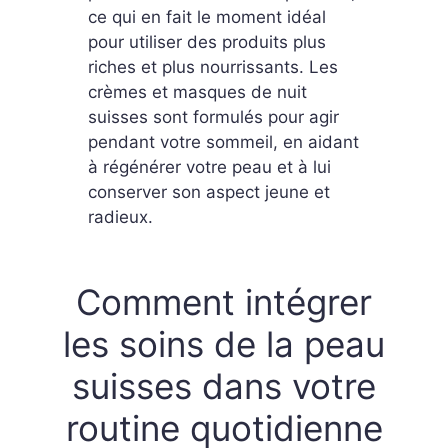
ce qui en fait le moment idéal
pour utiliser des produits plus
riches et plus nourrissants. Les
crèmes et masques de nuit
suisses sont formulés pour agir
pendant votre sommeil, en aidant
à régénérer votre peau et à lui
conserver son aspect jeune et
radieux.
Comment intégrer
les soins de la peau
suisses dans votre
routine quotidienne