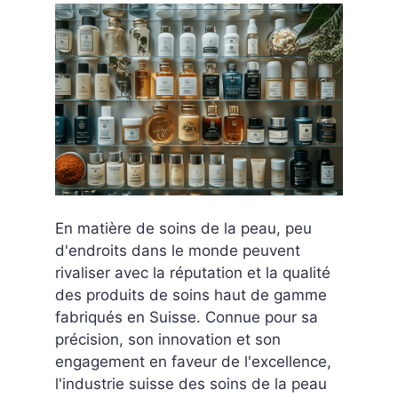
En matière de soins de la peau, peu
d'endroits dans le monde peuvent
rivaliser avec la réputation et la qualité
des produits de soins haut de gamme
fabriqués en Suisse. Connue pour sa
précision, son innovation et son
engagement en faveur de l'excellence,
l'industrie suisse des soins de la peau