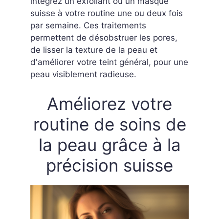
intégrez un exfoliant ou un masque
suisse à votre routine une ou deux fois
par semaine. Ces traitements
permettent de désobstruer les pores,
de lisser la texture de la peau et
d'améliorer votre teint général, pour une
peau visiblement radieuse.
Améliorez votre
routine de soins de
la peau grâce à la
précision suisse