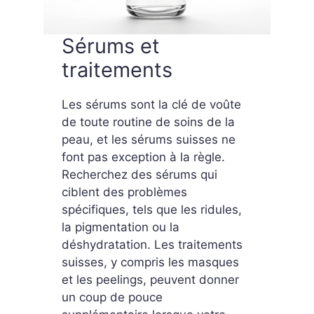
Sérums et
traitements
Les sérums sont la clé de voûte
de toute routine de soins de la
peau, et les sérums suisses ne
font pas exception à la règle.
Recherchez des sérums qui
ciblent des problèmes
spécifiques, tels que les ridules,
la pigmentation ou la
déshydratation. Les traitements
suisses, y compris les masques
et les peelings, peuvent donner
un coup de pouce