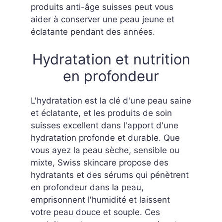
produits anti-âge suisses peut vous
aider à conserver une peau jeune et
éclatante pendant des années.
Hydratation et nutrition
en profondeur
L'hydratation est la clé d'une peau saine
et éclatante, et les produits de soin
suisses excellent dans l'apport d'une
hydratation profonde et durable. Que
vous ayez la peau sèche, sensible ou
mixte, Swiss skincare propose des
hydratants et des sérums qui pénètrent
en profondeur dans la peau,
emprisonnent l'humidité et laissent
votre peau douce et souple. Ces