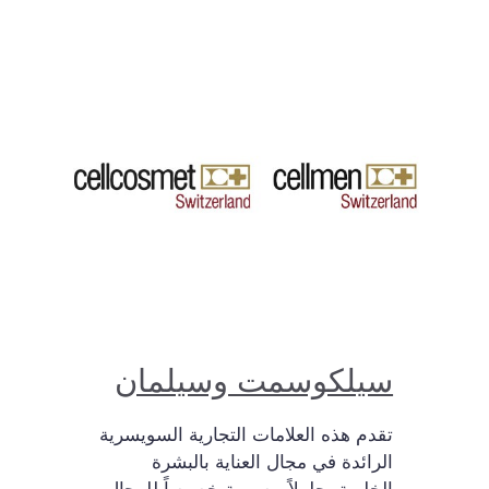
سيلكوسمت وسيلمان
تقدم هذه العلامات التجارية السويسرية
الرائدة في مجال العناية بالبشرة
الخلوية، حلولاً مصممة خصيصاً للرجال