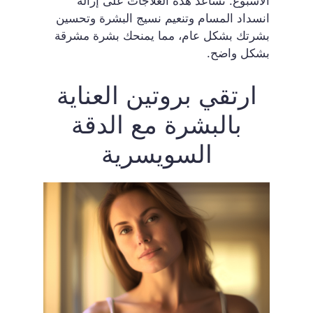
الأسبوع. تساعد هذه العلاجات على إزالة
انسداد المسام وتنعيم نسيج البشرة وتحسين
بشرتك بشكل عام، مما يمنحك بشرة مشرقة
بشكل واضح.
ارتقي بروتين العناية
بالبشرة مع الدقة
السويسرية