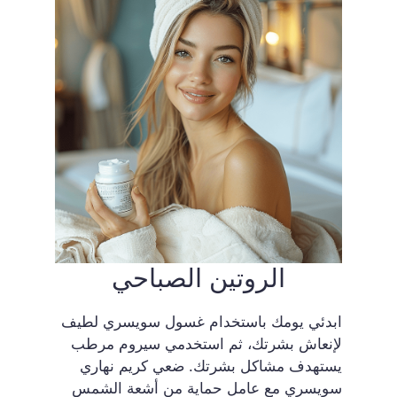
الروتين الصباحي
ابدئي يومك باستخدام غسول سويسري لطيف
لإنعاش بشرتك، ثم استخدمي سيروم مرطب
يستهدف مشاكل بشرتك. ضعي كريم نهاري
سويسري مع عامل حماية من أشعة الشمس