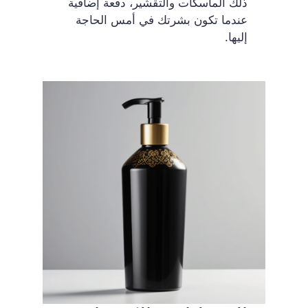
ذلك الماسكات والتقشير، دفعة إضافية
عندما تكون بشرتك في أمس الحاجة
إليها.