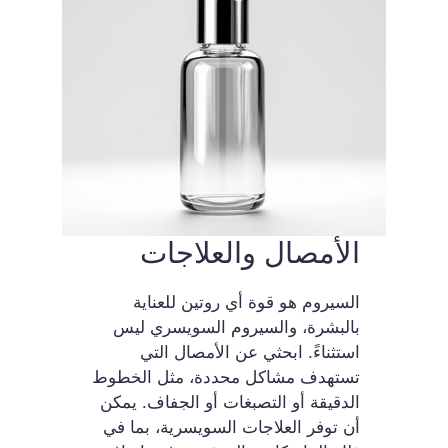
الأمصال والعلاجات
السيروم هو قوة أي روتين للعناية
بالبشرة، والسيروم السويسري ليس
استثناءً. ابحثي عن الأمصال التي
تستهدف مشاكل محددة، مثل الخطوط
الدقيقة أو التصبغات أو الجفاف. يمكن
أن توفر العلاجات السويسرية، بما في