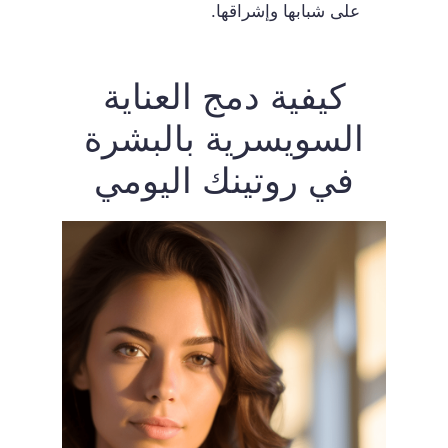
على شبابها وإشراقها.
كيفية دمج العناية
السويسرية بالبشرة
في روتينك اليومي