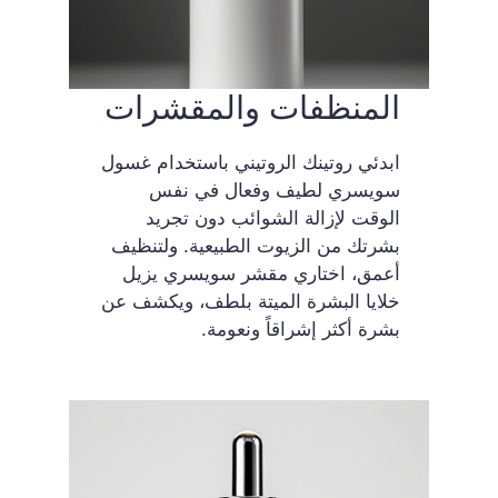
المنظفات والمقشرات
ابدئي روتينك الروتيني باستخدام غسول
سويسري لطيف وفعال في نفس
الوقت لإزالة الشوائب دون تجريد
بشرتك من الزيوت الطبيعية. ولتنظيف
أعمق، اختاري مقشر سويسري يزيل
خلايا البشرة الميتة بلطف، ويكشف عن
بشرة أكثر إشراقاً ونعومة.