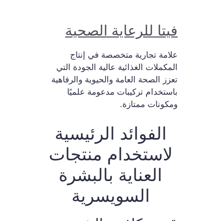
فيتا للرعاية الصحية
علامة تجارية متخصصة في إنتاج
المكملات الغذائية عالية الجودة التي
تعزز الصحة العامة والحيوية والرفاهية
باستخدام تركيبات مدعومة علميًا
ومكونات ممتازة.
الفوائد الرئيسية
لاستخدام منتجات
العناية بالبشرة
السويسرية