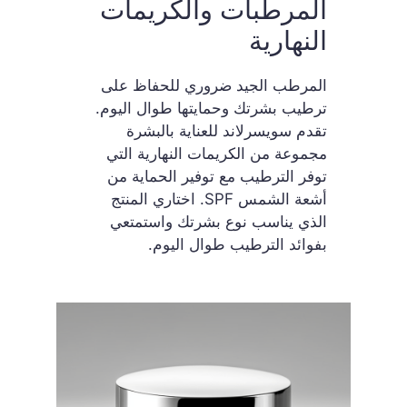
المرطبات والكريمات
النهارية
المرطب الجيد ضروري للحفاظ على
ترطيب بشرتك وحمايتها طوال اليوم.
تقدم سويسرلاند للعناية بالبشرة
مجموعة من الكريمات النهارية التي
توفر الترطيب مع توفير الحماية من
أشعة الشمس SPF. اختاري المنتج
الذي يناسب نوع بشرتك واستمتعي
بفوائد الترطيب طوال اليوم.