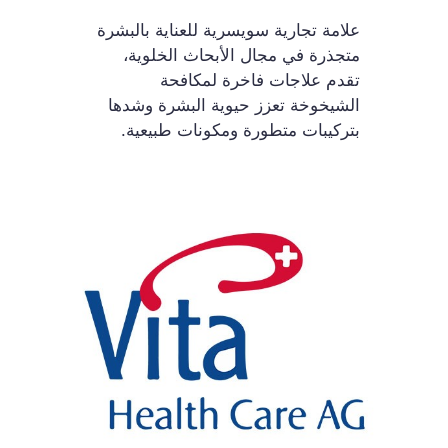
علامة تجارية سويسرية للعناية بالبشرة
متجذرة في مجال الأبحاث الخلوية،
تقدم علاجات فاخرة لمكافحة
الشيخوخة تعزز حيوية البشرة وشدها
بتركيبات متطورة ومكونات طبيعية.