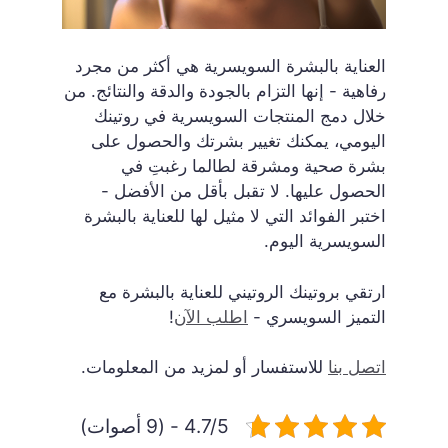
العناية بالبشرة السويسرية هي أكثر من مجرد
رفاهية - إنها التزام بالجودة والدقة والنتائج. من
خلال دمج المنتجات السويسرية في روتينك
اليومي، يمكنك تغيير بشرتك والحصول على
بشرة صحية ومشرقة لطالما رغبتِ في
الحصول عليها. لا تقبل بأقل من الأفضل -
اختبر الفوائد التي لا مثيل لها للعناية بالبشرة
السويسرية اليوم.
ارتقي بروتينك الروتيني للعناية بالبشرة مع
التميز السويسري -
اطلب الآن
!
اتصل بنا
للاستفسار أو لمزيد من المعلومات.
4.7/5 - (9 أصوات)