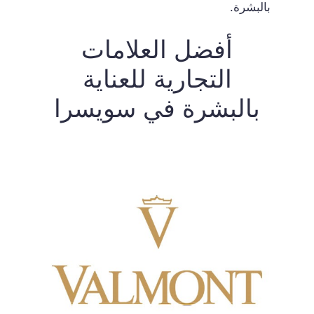
بالبشرة.
أفضل العلامات
التجارية للعناية
بالبشرة في سويسرا