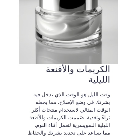
الكريمات والأقنعة
الليلية
وقت الليل هو الوقت الذي تدخل فيه
بشرتك في وضع الإصلاح، مما يجعله
الوقت المثالي لاستخدام منتجات أكثر
ثراءً وتغذية. صُممت الكريمات والأقنعة
الليلية السويسرية لتعمل أثناء النوم،
مما يساعد على تجديد بشرتك والحفاظ