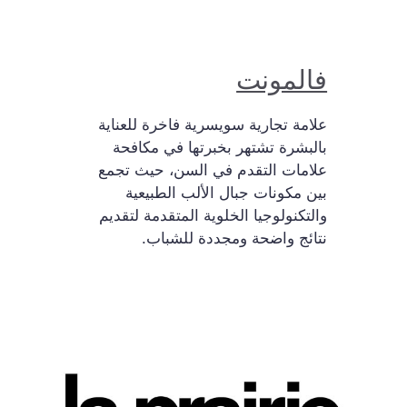
فالمونت
علامة تجارية سويسرية فاخرة للعناية
بالبشرة تشتهر بخبرتها في مكافحة
علامات التقدم في السن، حيث تجمع
بين مكونات جبال الألب الطبيعية
والتكنولوجيا الخلوية المتقدمة لتقديم
نتائج واضحة ومجددة للشباب.