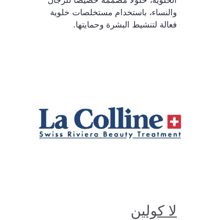
والنساء، باستخدام مستخلصات خلوية
فعالة لتنشيط البشرة وحمايتها.
لا كولين