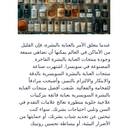
عندما يتعلق الأمر بالعناية بالبشرة، فإن القليل
من الأماكن في العالم يمكنها أن تضاهي سمعة
وجودة منتجات العناية بالبشرة الفاخرة
المصنوعة في سويسرا. اشتهرت صناعة
منتجات العناية بالبشرة السويسرية بالدقة
والابتكار والالتزام بالتميز، وأصبحت مرادفاً
للفخامة والفعالية. صُنعت أفضل منتجات العناية
بالبشرة السويسرية بعناية فائقة بتركيبات
علاجية خلوية متطورة تعالج علامات التقدم في
السن وتلبي احتياجات بشرتك. سواء كنت
تبحثين عن تجديد شباب بشرتك، أو حمايتها من
الأضرار البيئية، أو ببساطة تحسين روتينك