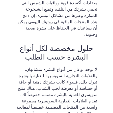
مضادات أكسدة قوية وواقيات الشمس التي
تحمي بشرتك من التلف، وتمنع الشيخوخة
المبكرة وغيرها من مشاكل البشرة. إن دمج
هذه المنتجات الواقية في روتينك اليومي يمكن
أن يساعدك في الحفاظ على بشرة صحية
وحيوية.
حلول مخصصة لكل أنواع
البشرة حسب الطلب
لا يوجد نوعان من أنواع البشرة متشابهان،
والعلامات التجارية السويسرية للعناية بالبشرة
تدرك ذلك. فسواء كانت بشرتك دهنية أو جافة
أو حساسة أو معرضة لحب الشباب، هناك منتج
سويسري للعناية بالبشرة مصمم خصيصاً لك.
تقدم العلامات التجارية السويسرية مجموعة
واسعة من المنتجات المصممة خصيصاً لمعالجة