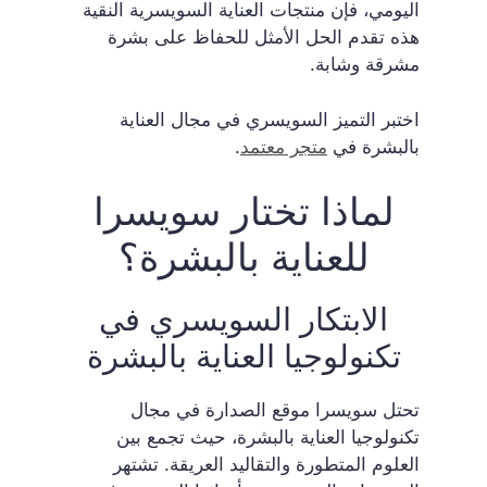
اليومي، فإن منتجات العناية السويسرية النقية
هذه تقدم الحل الأمثل للحفاظ على بشرة
مشرقة وشابة.
اختبر التميز السويسري في مجال العناية
بالبشرة في
متجر معتمد
.
لماذا تختار سويسرا
للعناية بالبشرة؟
الابتكار السويسري في
تكنولوجيا العناية بالبشرة
تحتل سويسرا موقع الصدارة في مجال
تكنولوجيا العناية بالبشرة، حيث تجمع بين
العلوم المتطورة والتقاليد العريقة. تشتهر