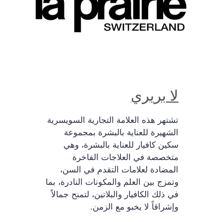
لا بريري
تشتهر هذه العلامة التجارية السويسرية
الشهيرة للعناية بالبشرة بمجموعة
سكين كافيار للعناية بالبشرة، وهي
متخصصة في العلاجات الفاخرة
المضادة لعلامات التقدم في السن،
وتمزج بين العلم والمكونات النادرة، بما
في ذلك الكافيار والبلاتين، لتمنح جمالاً
وإشراقاً لا يخبو مع الزمن.