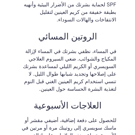
SPF لحماية بشرتك من الأضرار البيئية وأنهيه
بطبقة خفيفة من كريم العينين لتقليل
الانتفاخات والهالات السوداء.
الروتين المسائي
في المساء، نظفي بشرتك في المساء لإزالة
المكياج والشوائب. ضعي السيروم العلاجي
السويسري أو الكريم الليلي لمساعدة بشرتك
على إصلاحها وتجديد شبابها طوال الليل. لا
تنسي استخدام كريم العينين الغني قبل النوم
لتغذية البشرة الحساسة حول العينين.
العلاجات الأسبوعية
للحصول على دفعة إضافية، أضيفي مقشر أو
ماسك سويسري إلى روتينك مرة أو مرتين في